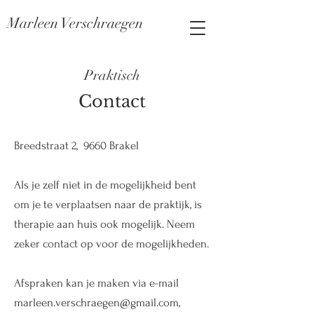
Marleen Verschraegen
Praktisch
Contact
Breedstraat 2, 9660 Brakel
Als je zelf niet in de mogelijkheid bent
om je te verplaatsen naar de praktijk, is
therapie aan huis ook mogelijk. Neem
zeker contact op voor de mogelijkheden.
Afspraken kan je maken via e-mail
marleen.verschraegen@gmail.com
,