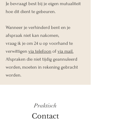
Je bevraagt best bij je eigen mutualiteit
hoe dit dient te gebeuren.
Wanneer je verhinderd bent en je
afspraak niet kan nakomen,
vraag ik je om 24 u op voorhand te
verwittigen
via telefoon
of
via mail.
Afspraken die niet tijdig geannuleerd
worden, moeten in rekening gebracht
worden.
Praktisch
Contact