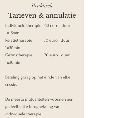
Praktisch
Tarieven & annulatie
Individuele therapie 60 euro duur
1u15min
Relatietherapie 70 euro duur
1u30min
Gezinstherapie 70 euro duur
1u30min
Betaling graag op het einde van elke
sessie.
De meeste mutualiteiten voorzien een
gedeeltelijke terugbetaling van
individuele therapie.